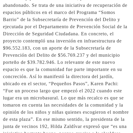
abandonado. Se trata de una iniciativa de recuperación de
espacios públicos en el marco del Programa “Somos
Barrio” de la Subsecretaría de Prevención del Delito y
ejecutada por el Departamento de Prevención Social de la
Dirección de Seguridad Ciudadana. En concreto, el
proyecto contempló una inversión en infraestructura de
$96.552.183, con un aporte de la Subsecretaría de
Prevención del Delito de $56.769.237 y del municipio
porteño de $39.782.946. Lo relevante de este nuevo
espacio es que la comunidad fue parte importante en su
concreción. Así lo manifestó la directora del jardín,
ubicado en el sector, “Pequeños Pasos”, Karen Pachi:
“Fue un proceso largo que empezó el 2022 cuando este
lugar era un microbasural. Lo que más recalco es que se
tomaron en cuenta las necesidades de la comunidad y la
opinión de los niños y niñas quienes escogieron el nombre
de esta plaza”. En ese mismo sentido, la presidenta de la
junta de vecinos 192, Hilda Zaldívar expresó que “es una