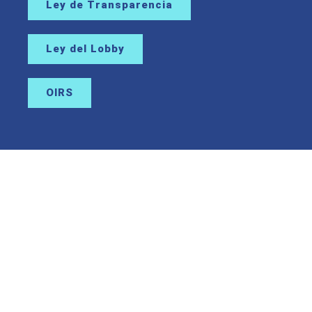
Ley de Transparencia
Ley del Lobby
OIRS