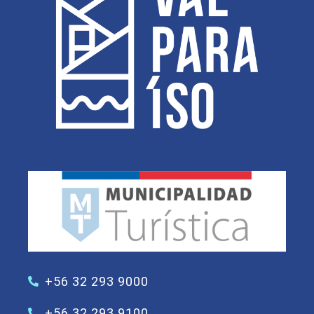
+56 32 293 9000
+56 32 293 9100