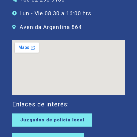
Lun - Vie 08:30 a 16:00 hrs.
Avenida Argentina 864
Enlaces de interés:
Juzgados de policía local