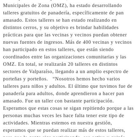
Municipales de Zona (OMZ), ha estado desarrollando
talleres gratuitos de panadería, específicamente de pan
amasado. Estos talleres se han estado realizando en
distintos cerros, y su objetivo es brindar habilidades
prácticas para que las vecinas y vecinos puedan obtener
nuevas fuentes de ingresos. Más de 400 vecinas y vecinos
han participado en estos talleres, que están siendo
coordinados entre las organizaciones comunitarias y las
OMZ. En total, se realizarán 20 talleres en distintos
sectores de Valparaíso, llegando a un amplio espectro de
porteñas y porteños. “Nosotros hemos hecho varios
talleres para niños y adultos. El último que tuvimos fue de
panadería para adultos, donde aprendieron a hacer pan
amasado. Fue un taller con bastante participación.
Esperamos que estas cosas se sigan repitiendo porque a las
personas muchas veces les hace falta tener este tipo de
actividades. Mientras estemos en nuestra gestión,
esperamos que se puedan realizar más de estos talleres,