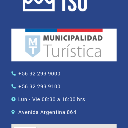
+56 32 293 9000
+56 32 293 9100
Lun - Vie 08:30 a 16:00 hrs.
Avenida Argentina 864