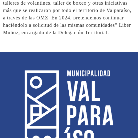
talleres de volantines, taller de boxeo y otras iniciativas
más que se realizaron por todo el territorio de Valparaíso,
a través de las OMZ. En 2024, pretendemos continuar
haciéndolo a solicitud de las mismas comunidades” Liber
Muñoz, encargado de la Delegación Territorial.