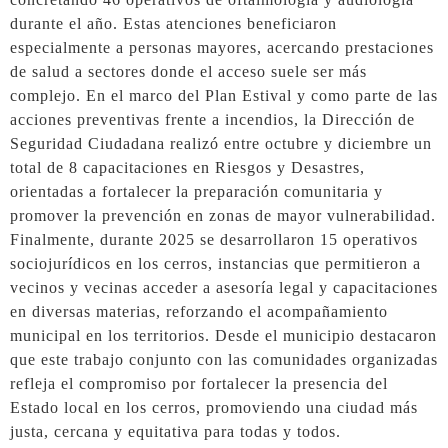
durante el año. Estas atenciones beneficiaron
especialmente a personas mayores, acercando prestaciones
de salud a sectores donde el acceso suele ser más
complejo. En el marco del Plan Estival y como parte de las
acciones preventivas frente a incendios, la Dirección de
Seguridad Ciudadana realizó entre octubre y diciembre un
total de 8 capacitaciones en Riesgos y Desastres,
orientadas a fortalecer la preparación comunitaria y
promover la prevención en zonas de mayor vulnerabilidad.
Finalmente, durante 2025 se desarrollaron 15 operativos
sociojurídicos en los cerros, instancias que permitieron a
vecinos y vecinas acceder a asesoría legal y capacitaciones
en diversas materias, reforzando el acompañamiento
municipal en los territorios. Desde el municipio destacaron
que este trabajo conjunto con las comunidades organizadas
refleja el compromiso por fortalecer la presencia del
Estado local en los cerros, promoviendo una ciudad más
justa, cercana y equitativa para todas y todos.