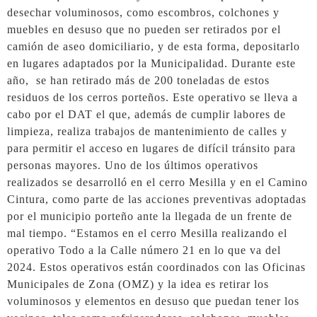
desechar voluminosos, como escombros, colchones y
muebles en desuso que no pueden ser retirados por el
camión de aseo domiciliario, y de esta forma, depositarlo
en lugares adaptados por la Municipalidad. Durante este
año, se han retirado más de 200 toneladas de estos
residuos de los cerros porteños. Este operativo se lleva a
cabo por el DAT el que, además de cumplir labores de
limpieza, realiza trabajos de mantenimiento de calles y
para permitir el acceso en lugares de difícil tránsito para
personas mayores. Uno de los últimos operativos
realizados se desarrolló en el cerro Mesilla y en el Camino
Cintura, como parte de las acciones preventivas adoptadas
por el municipio porteño ante la llegada de un frente de
mal tiempo. “Estamos en el cerro Mesilla realizando el
operativo Todo a la Calle número 21 en lo que va del
2024. Estos operativos están coordinados con las Oficinas
Municipales de Zona (OMZ) y la idea es retirar los
voluminosos y elementos en desuso que puedan tener los