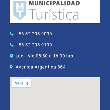
+56 32 293 9000
+56 32 293 9100
Lun - Vie 08:30 a 16:00 hrs.
Avenida Argentina 864