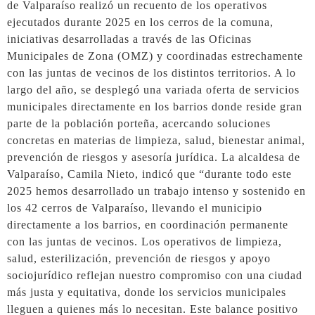
de Valparaíso realizó un recuento de los operativos
ejecutados durante 2025 en los cerros de la comuna,
iniciativas desarrolladas a través de las Oficinas
Municipales de Zona (OMZ) y coordinadas estrechamente
con las juntas de vecinos de los distintos territorios. A lo
largo del año, se desplegó una variada oferta de servicios
municipales directamente en los barrios donde reside gran
parte de la población porteña, acercando soluciones
concretas en materias de limpieza, salud, bienestar animal,
prevención de riesgos y asesoría jurídica. La alcaldesa de
Valparaíso, Camila Nieto, indicó que “durante todo este
2025 hemos desarrollado un trabajo intenso y sostenido en
los 42 cerros de Valparaíso, llevando el municipio
directamente a los barrios, en coordinación permanente
con las juntas de vecinos. Los operativos de limpieza,
salud, esterilización, prevención de riesgos y apoyo
sociojurídico reflejan nuestro compromiso con una ciudad
más justa y equitativa, donde los servicios municipales
lleguen a quienes más lo necesitan. Este balance positivo