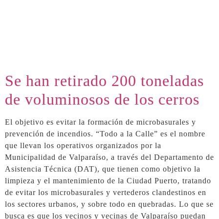
Se han retirado 200 toneladas
de voluminosos de los cerros
El objetivo es evitar la formación de microbasurales y
prevención de incendios. “Todo a la Calle” es el nombre
que llevan los operativos organizados por la
Municipalidad de Valparaíso, a través del Departamento de
Asistencia Técnica (DAT), que tienen como objetivo la
limpieza y el mantenimiento de la Ciudad Puerto, tratando
de evitar los microbasurales y vertederos clandestinos en
los sectores urbanos, y sobre todo en quebradas. Lo que se
busca es que los vecinos y vecinas de Valparaíso puedan