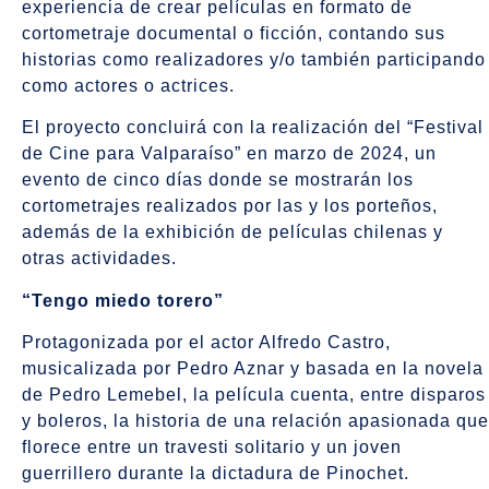
experiencia de crear películas en formato de
cortometraje documental o ficción, contando sus
historias como realizadores y/o también participando
como actores o actrices.
El proyecto concluirá con la realización del “Festival
de Cine para Valparaíso” en marzo de 2024, un
evento de cinco días donde se mostrarán los
cortometrajes realizados por las y los porteños,
además de la exhibición de películas chilenas y
otras actividades.
“Tengo miedo torero”
Protagonizada por el actor Alfredo Castro,
musicalizada por Pedro Aznar y basada en la novela
de Pedro Lemebel, la película cuenta, entre disparos
y boleros, la historia de una relación apasionada que
florece entre un travesti solitario y un joven
guerrillero durante la dictadura de Pinochet.