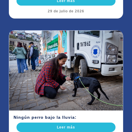
Leer más
29 de julio de 2026
Ningún perro bajo la lluvia:
Leer más