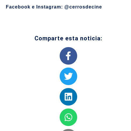
Facebook e Instagram: @cerrosdecine
Comparte esta noticia: