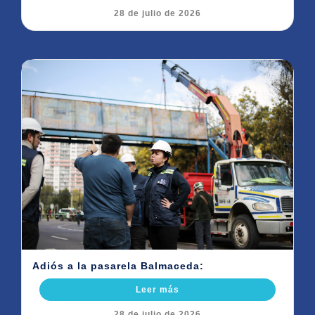
28 de julio de 2026
Adiós a la pasarela Balmaceda:
Leer más
28 de julio de 2026