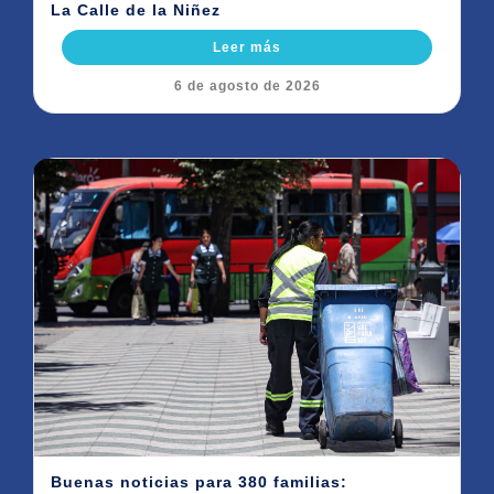
La Calle de la Niñez
Leer más
6 de agosto de 2026
Buenas noticias para 380 familias: