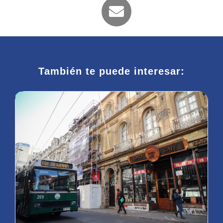
También te puede interesar: