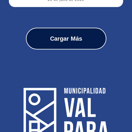
Cargar Más