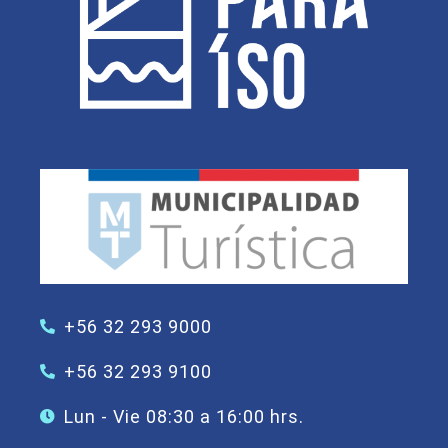
+56 32 293 9000
+56 32 293 9100
Lun - Vie 08:30 a 16:00 hrs.