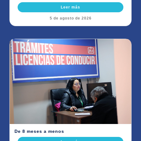
Leer más
5 de agosto de 2026
De 8 meses a menos