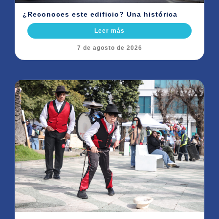
¿Reconoces este edificio? Una histórica
Leer más
7 de agosto de 2026