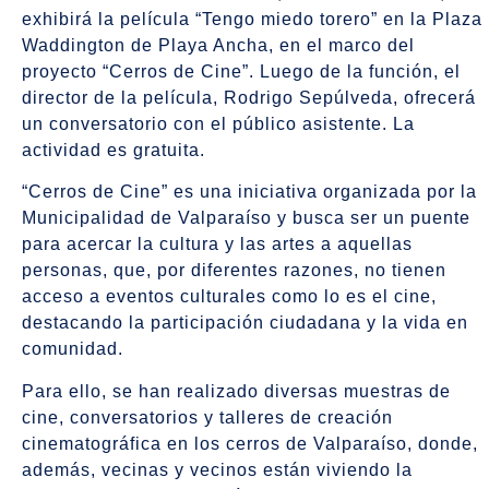
exhibirá la película “Tengo miedo torero” en la Plaza
Waddington de Playa Ancha, en el marco del
proyecto “Cerros de Cine”. Luego de la función, el
director de la película, Rodrigo Sepúlveda, ofrecerá
un conversatorio con el público asistente. La
actividad es gratuita.
“Cerros de Cine” es una iniciativa organizada por la
Municipalidad de Valparaíso y busca ser un puente
para acercar la cultura y las artes a aquellas
personas, que, por diferentes razones, no tienen
acceso a eventos culturales como lo es el cine,
destacando la participación ciudadana y la vida en
comunidad.
Para ello, se han realizado diversas muestras de
cine, conversatorios y talleres de creación
cinematográfica en los cerros de Valparaíso, donde,
además, vecinas y vecinos están viviendo la