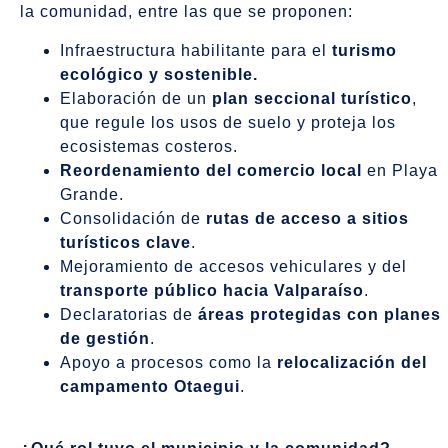
la comunidad, entre las que se proponen:
Infraestructura habilitante para el
turismo
ecológico y sostenible.
Elaboración de un
plan seccional turístico
,
que regule los usos de suelo y proteja los
ecosistemas costeros.
Reordenamiento del comercio local
en Playa
Grande.
Consolidación de
rutas de acceso a sitios
turísticos clave
.
Mejoramiento de accesos vehiculares y del
transporte público hacia Valparaíso
.
Declaratorias de
áreas protegidas con planes
de gestión
.
Apoyo a procesos como la
relocalización del
campamento Otaegui
.