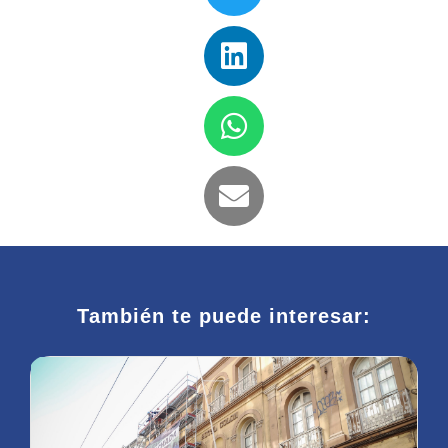
También te puede interesar: