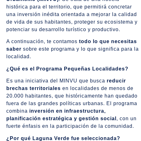
histórica para el territorio, que permitirá concretar
una inversión inédita orientada a mejorar la calidad
de vida de sus habitantes, proteger su ecosistema y
potenciar su desarrollo turístico y productivo.
A continuación, te contamos
todo lo que necesitas
saber
sobre este programa y lo que significa para la
localidad.
¿Qué es el Programa Pequeñas Localidades?
Es una iniciativa del MINVU que busca
reducir
brechas territoriales
en localidades de menos de
20.000 habitantes, que históricamente han quedado
fuera de las grandes políticas urbanas. El programa
combina
inversión en infraestructura,
planificación estratégica y gestión social
, con un
fuerte énfasis en la participación de la comunidad.
¿Por qué Laguna Verde fue seleccionada?