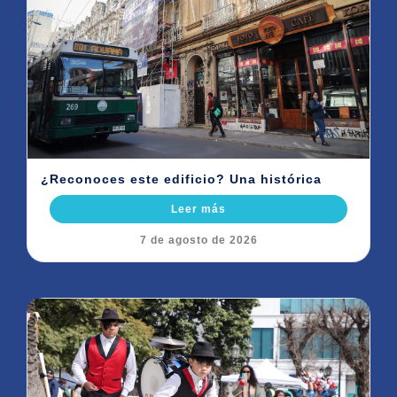
¿Reconoces este edificio? Una histórica
Leer más
7 de agosto de 2026