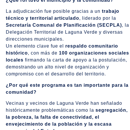
¿Qué rol tuvo el municipio y la comunidad?
La adjudicación fue posible gracias a un
trabajo
técnico y territorial articulado
, liderado por la
Secretaría Comunal de Planificación (SECPLA)
, la
Delegación Territorial de Laguna Verde y diversas
direcciones municipales.
Un elemento clave fue el
respaldo comunitario
histórico
, con más de
100 organizaciones sociales
locales
firmando la carta de apoyo a la postulación,
demostrando un alto nivel de organización y
compromiso con el desarrollo del territorio.
¿Por qué este programa es tan importante para la
comunidad?
Vecinas y vecinos de Laguna Verde han señalado
históricamente problemáticas como la
segregación,
la pobreza, la falta de conectividad, el
envejecimiento de la población y la escasa