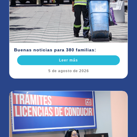
Buenas noticias para 380 familias:
Leer más
5 de agosto de 2026