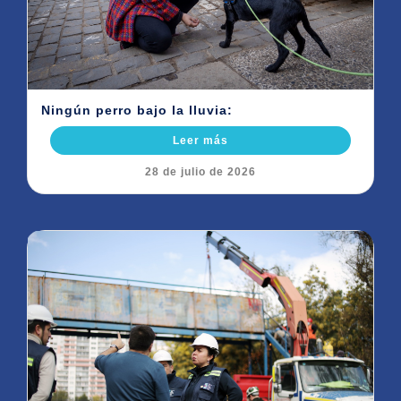
Ningún perro bajo la lluvia:
Leer más
28 de julio de 2026