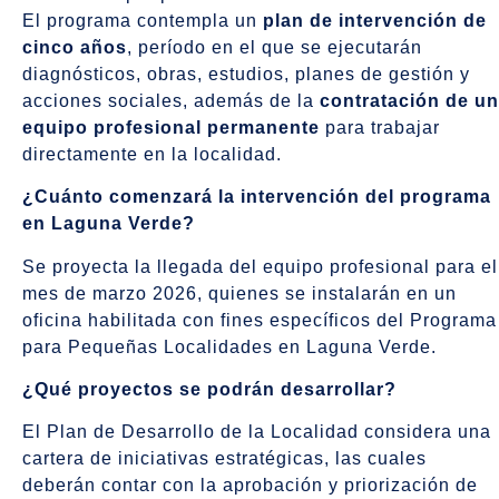
El programa contempla un
plan de intervención de
cinco años
, período en el que se ejecutarán
diagnósticos, obras, estudios, planes de gestión y
acciones sociales, además de la
contratación de un
equipo profesional permanente
para trabajar
directamente en la localidad.
¿Cuánto comenzará la intervención del programa
en Laguna Verde?
Se proyecta la llegada del equipo profesional para el
mes de marzo 2026, quienes se instalarán en un
oficina habilitada con fines específicos del Programa
para Pequeñas Localidades en Laguna Verde.
¿Qué proyectos se podrán desarrollar?
El Plan de Desarrollo de la Localidad considera una
cartera de iniciativas estratégicas, las cuales
deberán contar con la aprobación y priorización de