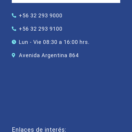
+56 32 293 9000
+56 32 293 9100
Lun - Vie 08:30 a 16:00 hrs.
Avenida Argentina 864
Enlaces de interés: