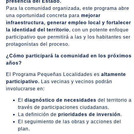
presencia del Estado.
Para la comunidad organizada, este programa abre
una oportunidad concreta para
mejorar
infraestructura, generar empleo local y fortalecer
la identidad del territorio
, con un potente enfoque
participativo que permitirá a las y los habitantes ser
protagonistas del proceso.
¿Cómo participará la comunidad en los próximos
años?
El Programa Pequeñas Localidades es
altamente
participativo.
Las vecinas y vecinos podrán
involucrarse en:
El
diagnóstico de necesidades
del territorio a
través de participaciones ciudadanas.
La definición de
prioridades de inversión
.
El seguimiento de las obras y acciones del
plan.