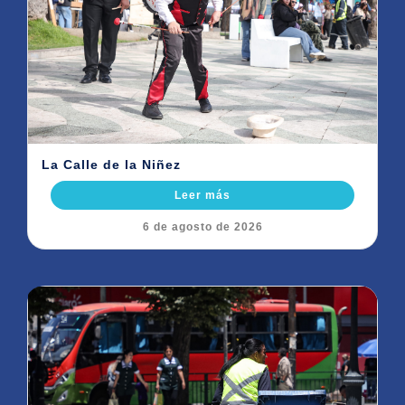
La Calle de la Niñez
Leer más
6 de agosto de 2026