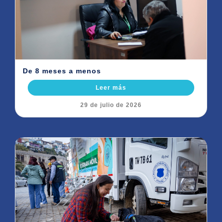
De 8 meses a menos
Leer más
29 de julio de 2026