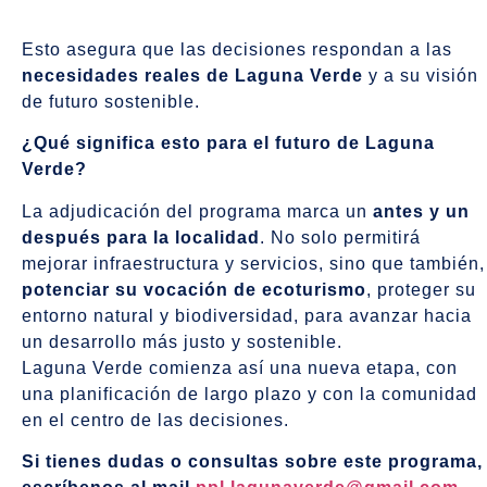
Esto asegura que las decisiones respondan a las
necesidades reales de Laguna Verde
y a su visión
de futuro sostenible.
¿Qué significa esto para el futuro de Laguna
Verde?
La adjudicación del programa marca un
antes y un
después para la localidad
. No solo permitirá
mejorar infraestructura y servicios, sino que también,
potenciar su vocación de ecoturismo
, proteger su
entorno natural y biodiversidad, para avanzar hacia
un desarrollo más justo y sostenible.
Laguna Verde comienza así una nueva etapa, con
una planificación de largo plazo y con la comunidad
en el centro de las decisiones.
Si tienes dudas o consultas sobre este programa,