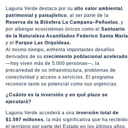
Laguna Verde destaca por su
alto valor ambiental
,
patrimonial y paisajístico
, al ser parte de la
Reserva de la Biósfera La Campana–Peñuelas
, y
por albergar ecosistemas únicos como el
Santuario
de la Naturaleza Acantilados Federico Santa María
y el
Parque Las Orquídeas.
Al mismo tiempo, enfrenta importantes desafíos
derivados de su
crecimiento poblacional acelerado
—hoy viven más de 5.000 personas—, la
precariedad de su infraestructura, problemas de
conectividad y acceso a servicios. El programa
reconoce tanto su potencial como sus urgencias.
¿Cuánto es la inversión y en qué plazo se
ejecutará?
Laguna Verde accederá a una
inversión total de
$1.597 millones
, la más significativa que ha recibido
el territorio por parte del Estado en los últimos años.