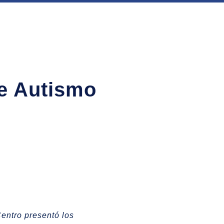
de Autismo
Centro presentó los