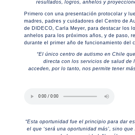
resultados, logros, anhelos y proyeccion
Primero con una presentación protocolar y lu
madres, padres y cuidadores del Centro de Au
de DIDECO, Carla Meyer, para destacar los lo
anhelos para los próximos años, y de paso, r
durante el primer año de funcionamiento del c
“El único centro de autismo en Chile qu
directa con los servicios de salud de
acceden, por lo tanto, nos permite tener má
“Esta oportunidad fue el principio para dar 
el que ‘será una oportunidad más’, sino que 