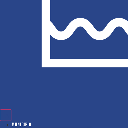
Municipio