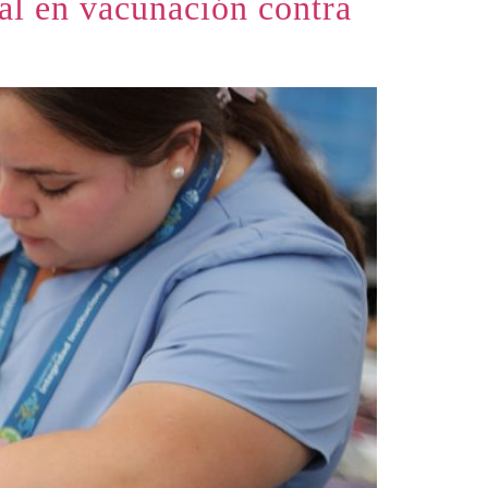
al en vacunación contra