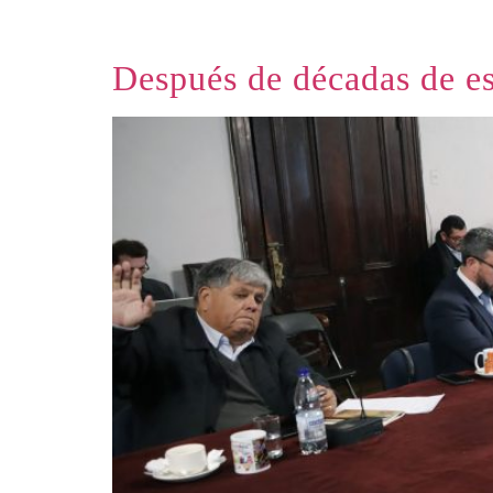
Después de décadas de es