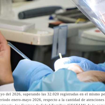
ayo del 2026, superando las 32.020 registradas en el mismo p
periodo enero-mayo 2026, respecto a la cantidad de atenciones