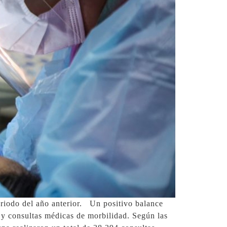
eriodo del año anterior. Un positivo balance
 y consultas médicas de morbilidad. Según las