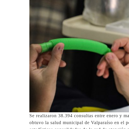
Se realizaron 38.394 consultas entre enero y m
obtuvo la salud municipal de Valparaíso en el 