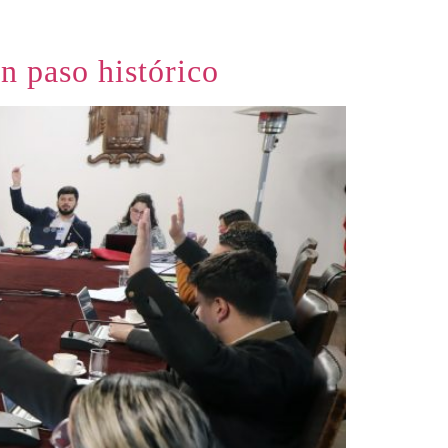
n paso histórico