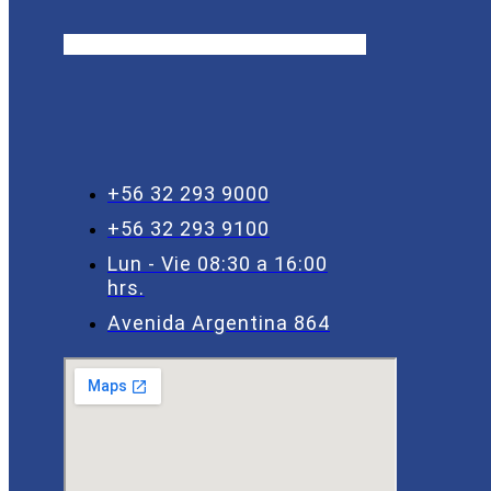
+56 32 293 9000
+56 32 293 9100
Lun - Vie 08:30 a 16:00
hrs.
Avenida Argentina 864