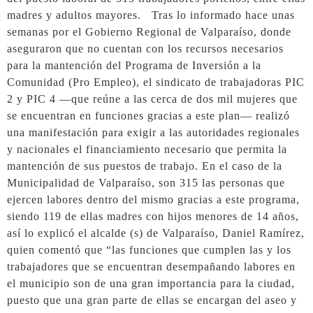
madres y adultos mayores. Tras lo informado hace unas
semanas por el Gobierno Regional de Valparaíso, donde
aseguraron que no cuentan con los recursos necesarios
para la mantención del Programa de Inversión a la
Comunidad (Pro Empleo), el sindicato de trabajadoras PIC
2 y PIC 4 —que reúne a las cerca de dos mil mujeres que
se encuentran en funciones gracias a este plan— realizó
una manifestación para exigir a las autoridades regionales
y nacionales el financiamiento necesario que permita la
mantención de sus puestos de trabajo. En el caso de la
Municipalidad de Valparaíso, son 315 las personas que
ejercen labores dentro del mismo gracias a este programa,
siendo 119 de ellas madres con hijos menores de 14 años,
así lo explicó el alcalde (s) de Valparaíso, Daniel Ramírez,
quien comentó que “las funciones que cumplen las y los
trabajadores que se encuentran desempañando labores en
el municipio son de una gran importancia para la ciudad,
puesto que una gran parte de ellas se encargan del aseo y