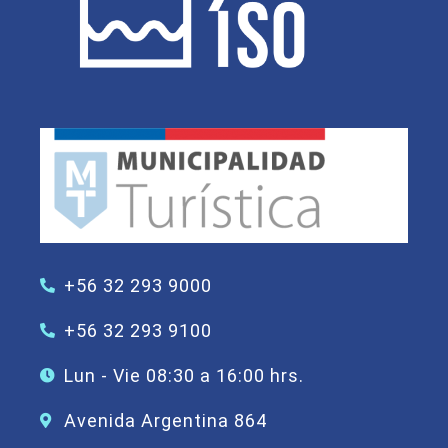
+56 32 293 9000
+56 32 293 9100
Lun - Vie 08:30 a 16:00 hrs.
Avenida Argentina 864