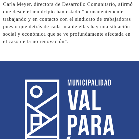
Carla Meyer, directora de Desarrollo Comunitario, afirmó
que desde el municipio han estado “permanentemente
trabajando y en contacto con el sindicato de trabajadoras
puesto que detrás de cada una de ellas hay una situación
social y económica que se ve profundamente afectada en
el caso de la no renovación”.