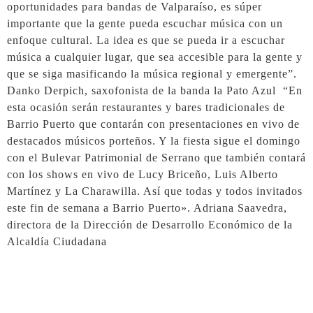
oportunidades para bandas de Valparaíso, es súper
importante que la gente pueda escuchar música con un
enfoque cultural. La idea es que se pueda ir a escuchar
música a cualquier lugar, que sea accesible para la gente y
que se siga masificando la música regional y emergente”.
Danko Derpich, saxofonista de la banda la Pato Azul “En
esta ocasión serán restaurantes y bares tradicionales de
Barrio Puerto que contarán con presentaciones en vivo de
destacados músicos porteños. Y la fiesta sigue el domingo
con el Bulevar Patrimonial de Serrano que también contará
con los shows en vivo de Lucy Briceño, Luis Alberto
Martínez y La Charawilla. Así que todas y todos invitados
este fin de semana a Barrio Puerto». Adriana Saavedra,
directora de la Dirección de Desarrollo Económico de la
Alcaldía Ciudadana