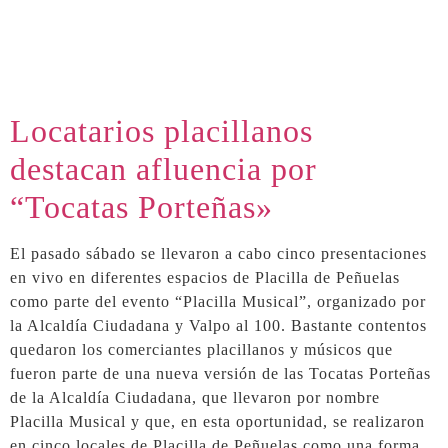
Locatarios placillanos
destacan afluencia por
“Tocatas Porteñas»
El pasado sábado se llevaron a cabo cinco presentaciones
en vivo en diferentes espacios de Placilla de Peñuelas
como parte del evento “Placilla Musical”, organizado por
la Alcaldía Ciudadana y Valpo al 100. Bastante contentos
quedaron los comerciantes placillanos y músicos que
fueron parte de una nueva versión de las Tocatas Porteñas
de la Alcaldía Ciudadana, que llevaron por nombre
Placilla Musical y que, en esta oportunidad, se realizaron
en cinco locales de Placilla de Peñuelas como una forma