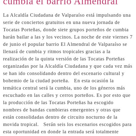
cumbia el barrio Almendral
La Alcaldía Ciudadana de Valparaíso está impulsando una
serie de conciertos gratuitos en una nueva jornada de
Tocatas Porteñas, donde siete grupos porteños de cumbia
harán bailar a las y los vecinos. La noche de este viernes 7
de junio el popular barrio El Almendral de Valparaíso se
llenará de cumbia y ritmos tropicales gracias a la
realización de la quinta versión de las Tocatas Porteñas
organizadas por la Alcaldía Ciudadana y que cada vez más
se han ido consolidando dentro del escenario cultural y
bohemio de la ciudad porteña. En esta ocasión la
temática central será la cumbia, uno de los géneros más
escuchado en las calles y cerros porteños. Es por esto que
la producción de las Tocatas Porteñas ha escogido
nombres de bandas cumbieras emergentes y otras que
están consolidadas dentro de circuito nocturno de la
movida tropical. Serán seis los escenarios escogidos para
esta oportunidad en donde la entrada será totalmente