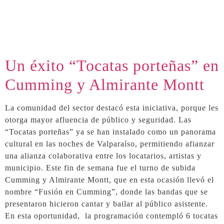
Un éxito “Tocatas porteñas” en
Cumming y Almirante Montt
La comunidad del sector destacó esta iniciativa, porque les
otorga mayor afluencia de público y seguridad. Las
“Tocatas porteñas” ya se han instalado como un panorama
cultural en las noches de Valparaíso, permitiendo afianzar
una alianza colaborativa entre los locatarios, artistas y
municipio. Este fin de semana fue el turno de subida
Cumming y Almirante Montt, que en esta ocasión llevó el
nombre “Fusión en Cumming”, donde las bandas que se
presentaron hicieron cantar y bailar al público asistente.
En esta oportunidad, la programación contempló 6 tocatas