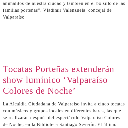
animalitos de nuestra ciudad y también en el bolsillo de las
familias porteñas”. Vladimir Valenzuela, concejal de
Valparaíso
Tocatas Porteñas extenderán
show lumínico ‘Valparaíso
Colores de Noche’
La Alcaldía Ciudadana de Valparaíso invita a cinco tocatas
con músicos y grupos locales en diferentes bares, las que
se realizarán después del espectáculo Valparaíso Colores
de Noche, en la Biblioteca Santiago Severín. El último