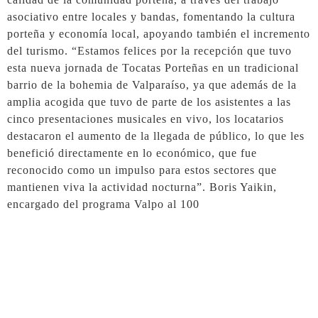
asociativo entre locales y bandas, fomentando la cultura
porteña y economía local, apoyando también el incremento
del turismo. “Estamos felices por la recepción que tuvo
esta nueva jornada de Tocatas Porteñas en un tradicional
barrio de la bohemia de Valparaíso, ya que además de la
amplia acogida que tuvo de parte de los asistentes a las
cinco presentaciones musicales en vivo, los locatarios
destacaron el aumento de la llegada de público, lo que les
benefició directamente en lo económico, que fue
reconocido como un impulso para estos sectores que
mantienen viva la actividad nocturna”. Boris Yaikin,
encargado del programa Valpo al 100