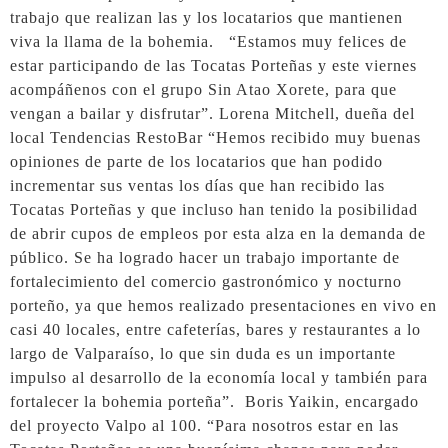
trabajo que realizan las y los locatarios que mantienen
viva la llama de la bohemia. “Estamos muy felices de
estar participando de las Tocatas Porteñas y este viernes
acompáñenos con el grupo Sin Atao Xorete, para que
vengan a bailar y disfrutar”. Lorena Mitchell, dueña del
local Tendencias RestoBar “Hemos recibido muy buenas
opiniones de parte de los locatarios que han podido
incrementar sus ventas los días que han recibido las
Tocatas Porteñas y que incluso han tenido la posibilidad
de abrir cupos de empleos por esta alza en la demanda de
público. Se ha logrado hacer un trabajo importante de
fortalecimiento del comercio gastronómico y nocturno
porteño, ya que hemos realizado presentaciones en vivo en
casi 40 locales, entre cafeterías, bares y restaurantes a lo
largo de Valparaíso, lo que sin duda es un importante
impulso al desarrollo de la economía local y también para
fortalecer la bohemia porteña”. Boris Yaikin, encargado
del proyecto Valpo al 100. “Para nosotros estar en las