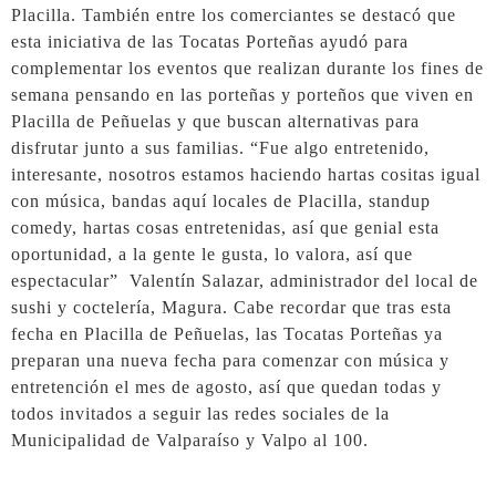
Placilla. También entre los comerciantes se destacó que
esta iniciativa de las Tocatas Porteñas ayudó para
complementar los eventos que realizan durante los fines de
semana pensando en las porteñas y porteños que viven en
Placilla de Peñuelas y que buscan alternativas para
disfrutar junto a sus familias. “Fue algo entretenido,
interesante, nosotros estamos haciendo hartas cositas igual
con música, bandas aquí locales de Placilla, standup
comedy, hartas cosas entretenidas, así que genial esta
oportunidad, a la gente le gusta, lo valora, así que
espectacular” Valentín Salazar, administrador del local de
sushi y coctelería, Magura. Cabe recordar que tras esta
fecha en Placilla de Peñuelas, las Tocatas Porteñas ya
preparan una nueva fecha para comenzar con música y
entretención el mes de agosto, así que quedan todas y
todos invitados a seguir las redes sociales de la
Municipalidad de Valparaíso y Valpo al 100.