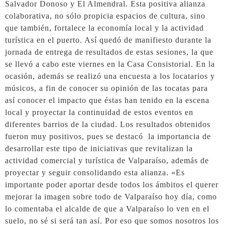
Salvador Donoso y El Almendral. Esta positiva alianza
colaborativa, no sólo propicia espacios de cultura, sino
que también, fortalece la economía local y la actividad
turística en el puerto. Así quedó de manifiesto durante la
jornada de entrega de resultados de estas sesiones, la que
se llevó a cabo este viernes en la Casa Consistorial. En la
ocasión, además se realizó una encuesta a los locatarios y
músicos, a fin de conocer su opinión de las tocatas para
así conocer el impacto que éstas han tenido en la escena
local y proyectar la continuidad de estos eventos en
diferentes barrios de la ciudad. Los resultados obtenidos
fueron muy positivos, pues se destacó la importancia de
desarrollar este tipo de iniciativas que revitalizan la
actividad comercial y turística de Valparaíso, además de
proyectar y seguir consolidando esta alianza. «Es
importante poder aportar desde todos los ámbitos el querer
mejorar la imagen sobre todo de Valparaíso hoy día, como
lo comentaba el alcalde de que a Valparaíso lo ven en el
suelo, no sé si será tan así. Por eso que somos nosotros los