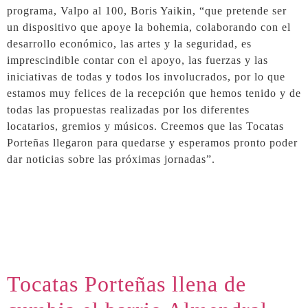
programa, Valpo al 100, Boris Yaikin, “que pretende ser
un dispositivo que apoye la bohemia, colaborando con el
desarrollo económico, las artes y la seguridad, es
imprescindible contar con el apoyo, las fuerzas y las
iniciativas de todas y todos los involucrados, por lo que
estamos muy felices de la recepción que hemos tenido y de
todas las propuestas realizadas por los diferentes
locatarios, gremios y músicos. Creemos que las Tocatas
Porteñas llegaron para quedarse y esperamos pronto poder
dar noticias sobre las próximas jornadas”.
Tocatas Porteñas llena de