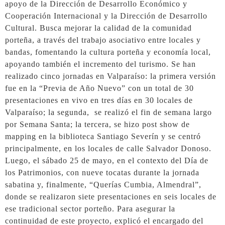
apoyo de la Dirección de Desarrollo Económico y
Cooperación Internacional y la Dirección de Desarrollo
Cultural. Busca mejorar la calidad de la comunidad
porteña, a través del trabajo asociativo entre locales y
bandas, fomentando la cultura porteña y economía local,
apoyando también el incremento del turismo. Se han
realizado cinco jornadas en Valparaíso: la primera versión
fue en la “Previa de Año Nuevo” con un total de 30
presentaciones en vivo en tres días en 30 locales de
Valparaíso; la segunda, se realizó el fin de semana largo
por Semana Santa; la tercera, se hizo post show de
mapping en la biblioteca Santiago Severín y se centró
principalmente, en los locales de calle Salvador Donoso.
Luego, el sábado 25 de mayo, en el contexto del Día de
los Patrimonios, con nueve tocatas durante la jornada
sabatina y, finalmente, “Querías Cumbia, Almendral”,
donde se realizaron siete presentaciones en seis locales de
ese tradicional sector porteño. Para asegurar la
continuidad de este proyecto, explicó el encargado del