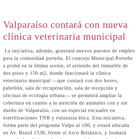
Valparaíso contará con nueva
clínica veterinaria municipal
La iniciativa, además, generará nuevos puestos de empleo
para la comunidad porteña. El concejo Municipal Porteño
a probó en la última sesión, el arriendo del inmueble de
dos pisos y 150 m2, donde funcionará la clínica
veterinaria municipal —que contará con dos boxes,
pabellón, sala de recuperación, sala de recepción y
oficinas de ecología urbana— se permitirá ampliar la
cobertura en cuanto a la atención de animales con y sin
dueño de Valparaíso, con un especial encuadre en
esterilizaciones TNR y eutanasia ética. Esta iniciativa,
forma parte del programa Valpo al 100, y estará ubicada
en Av. Brasil 1538, frente al Arco Británico, y formará