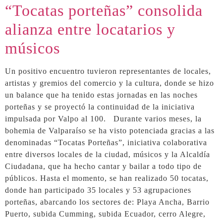
“Tocatas porteñas” consolida
alianza entre locatarios y
músicos
Un positivo encuentro tuvieron representantes de locales,
artistas y gremios del comercio y la cultura, donde se hizo
un balance que ha tenido estas jornadas en las noches
porteñas y se proyectó la continuidad de la iniciativa
impulsada por Valpo al 100. Durante varios meses, la
bohemia de Valparaíso se ha visto potenciada gracias a las
denominadas “Tocatas Porteñas”, iniciativa colaborativa
entre diversos locales de la ciudad, músicos y la Alcaldía
Ciudadana, que ha hecho cantar y bailar a todo tipo de
públicos. Hasta el momento, se han realizado 50 tocatas,
donde han participado 35 locales y 53 agrupaciones
porteñas, abarcando los sectores de: Playa Ancha, Barrio
Puerto, subida Cumming, subida Ecuador, cerro Alegre,