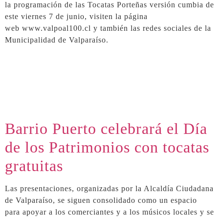
la programación de las Tocatas Porteñas versión cumbia de
este viernes 7 de junio, visiten la página
web www.valpoal100.cl y también las redes sociales de la
Municipalidad de Valparaíso.
Barrio Puerto celebrará el Día
de los Patrimonios con tocatas
gratuitas
Las presentaciones, organizadas por la Alcaldía Ciudadana
de Valparaíso, se siguen consolidado como un espacio
para apoyar a los comerciantes y a los músicos locales y se