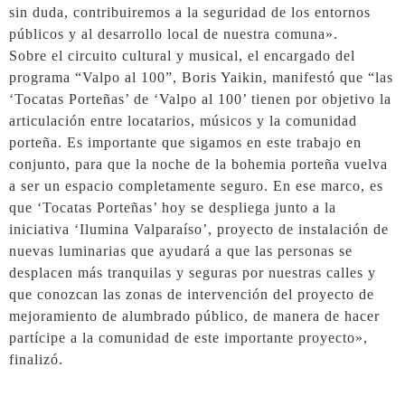
sin duda, contribuiremos a la seguridad de los entornos
públicos y al desarrollo local de nuestra comuna».
Sobre el circuito cultural y musical, el encargado del
programa “Valpo al 100”, Boris Yaikin, manifestó que “las
‘Tocatas Porteñas’ de ‘Valpo al 100’ tienen por objetivo la
articulación entre locatarios, músicos y la comunidad
porteña. Es importante que sigamos en este trabajo en
conjunto, para que la noche de la bohemia porteña vuelva
a ser un espacio completamente seguro. En ese marco, es
que ‘Tocatas Porteñas’ hoy se despliega junto a la
iniciativa ‘Ilumina Valparaíso’, proyecto de instalación de
nuevas luminarias que ayudará a que las personas se
desplacen más tranquilas y seguras por nuestras calles y
que conozcan las zonas de intervención del proyecto de
mejoramiento de alumbrado público, de manera de hacer
partícipe a la comunidad de este importante proyecto»,
finalizó.